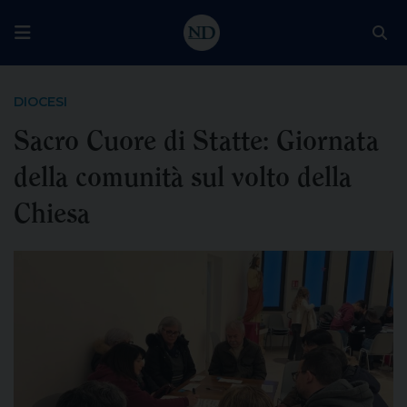
DIOCESI
Sacro Cuore di Statte: Giornata
della comunità sul volto della
Chiesa