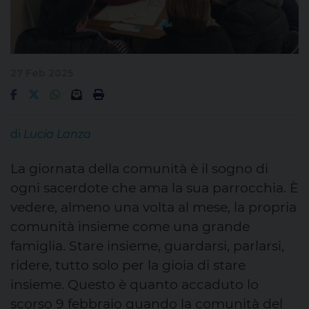
27 Feb 2025
di
Lucia Lanza
La giornata della comunità è il sogno di
ogni sacerdote che ama la sua parrocchia. È
vedere, almeno una volta al mese, la propria
comunità insieme come una grande
famiglia. Stare insieme, guardarsi, parlarsi,
ridere, tutto solo per la gioia di stare
insieme.
Questo è quanto accaduto lo
scorso 9 febbraio quando la comunità del