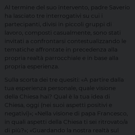
Al termine del suo intervento, padre Saverio
ha lasciato tre interrogativi su cui i
partecipanti, divisi in piccoli gruppi di
lavoro, composti casualmente, sono stati
invitati a confrontarsi contestualizzando le
tematiche affrontate in precedenza alla
propria realtà parrocchiale e in base alla
propria esperienza.
Sulla scorta dei tre quesiti: «A partire dalla
tua esperienza personale, quale visione
della Chiesa hai? Qual è la tua idea di
Chiesa, oggi (nei suoi aspetti positivi e
negativi)»; «Nella visione di papa Francesco,
in quali aspetti della Chiesa ti sei ritrovato/a
di più?»; «Guardando la nostra realtà sul