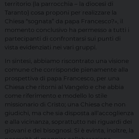
territorio (la parrocchia – la diocesi di
Taranto) cosa proponi per realizzare la
Chiesa “sognata” da papa Francesco?», il
momento conclusivo ha permesso a tutti i
partecipanti di confrontarsi sui punti di
vista evidenziati nei vari gruppi.
In sintesi, abbiamo riscontrato una visione
comune che corrisponde pienamente alla
prospettiva di papa Francesco, per una
Chiesa che ritorni al Vangelo e che abbia
come riferimento e modello lo stile
missionario di Cristo; una Chiesa che non
giudichi, ma che sia disposta all’accoglienza
e alla vicinanza, soprattutto nei riguardi dei
giovani e dei bisognosi. Si è evinta, inoltre, la