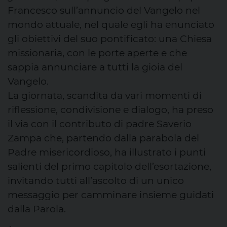
Francesco sull’annuncio del Vangelo nel
mondo attuale, nel quale egli ha enunciato
gli obiettivi del suo pontificato: una Chiesa
missionaria, con le porte aperte e che
sappia annunciare a tutti la gioia del
Vangelo.
La giornata, scandita da vari momenti di
riflessione, condivisione e dialogo, ha preso
il via con il contributo di padre Saverio
Zampa che, partendo dalla parabola del
Padre misericordioso, ha illustrato i punti
salienti del primo capitolo dell’esortazione,
invitando tutti all’ascolto di un unico
messaggio per camminare insieme guidati
dalla Parola.