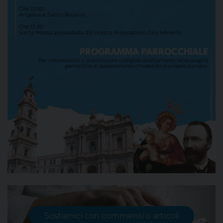
Sostienici con commenti o articoli