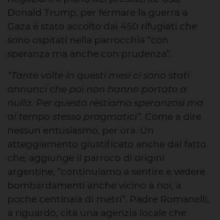
Donald Trump, per fermare la guerra a
Gaza è stato accolto dai 450 rifugiati che
sono ospitati nella parrocchia “con
speranza ma anche con prudenza”.
“Tante volte in questi mesi ci sono stati
annunci che poi non hanno portato a
nulla. Per questo restiamo speranzosi ma
al tempo stesso pragmatici”.
Come a dire
nessun entusiasmo, per ora. Un
atteggiamento giustificato anche dal fatto
che, aggiunge il parroco di origini
argentine, “continuiamo a sentire e vedere
bombardamenti anche vicino a noi, a
poche centinaia di metri”. Padre Romanelli,
a riguardo, cita una agenzia locale che