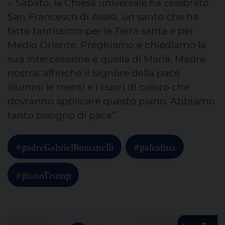
-. Sabato, la Chiesa universale ha celebrato
San Francesco di Assisi, un santo che ha
fatto tantissimo per la Terra santa e per
Medio Oriente. Preghiamo e chiediamo la
sua intercessione e quella di Maria, Madre
nostra, affinché il Signore della pace
illumini le menti e i cuori di coloro che
dovranno applicare questo piano. Abbiamo
tanto bisogno di pace”.
#padreGabrielRomanelli
#palestina
#pianoTrump