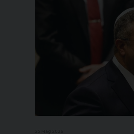
25 Mag 2026