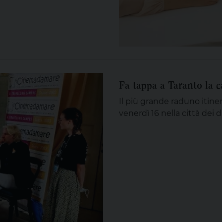
Fa tappa a Taranto la
Il più grande raduno itine
venerdì 16 nella città dei 