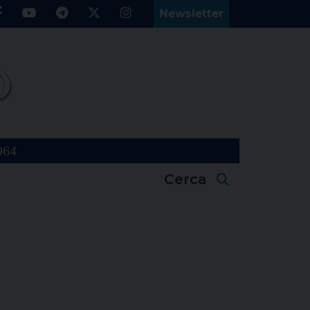
Newsletter
964
Cerca