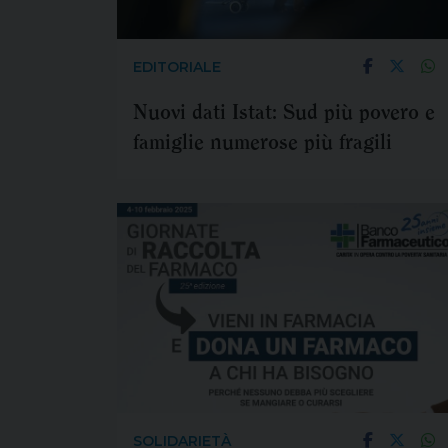
EDITORIALE
Nuovi dati Istat: Sud più povero e
famiglie numerose più fragili
SOLIDARIETÀ