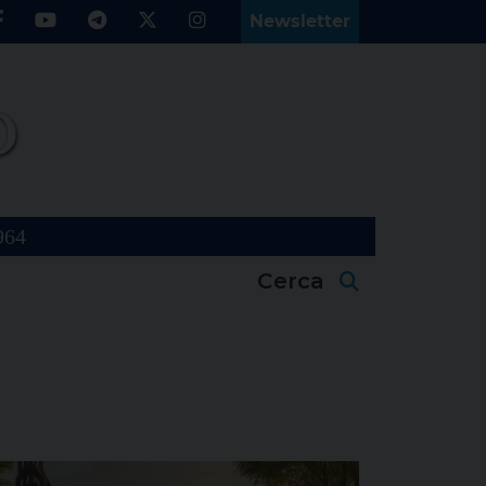
Newsletter
964
Cerca