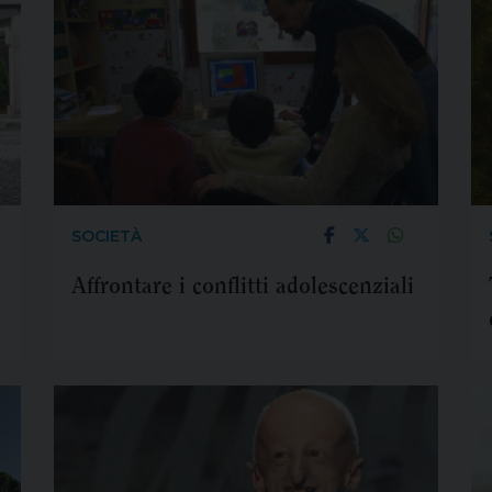
SOCIETÀ
Affrontare i conflitti adolescenziali