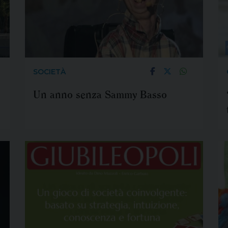
SOCIETÀ
Un anno senza Sammy Basso