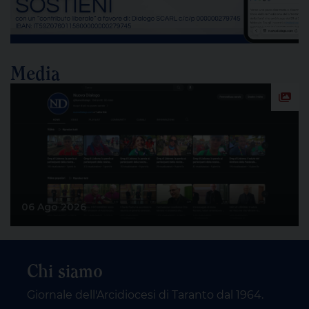
Media
06 Ago 2026
Chi siamo
Giornale dell'Arcidiocesi di Taranto dal 1964.