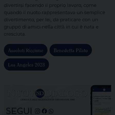
divertirsi facendo il proprio lavoro, come
quando il nuoto rappresentava un semplice
divertimento, per lei, da praticare con un
gruppo di amici nella città in cui è nata e
cresciuta.
Assoluti Riccione
Benedetta Pilato
Los Angeles 2028