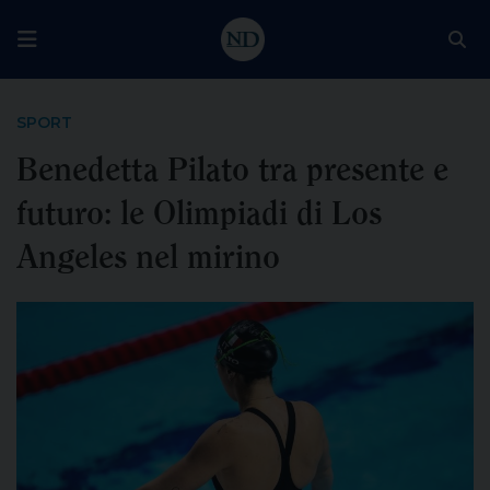
SPORT
Benedetta Pilato tra presente e
futuro: le Olimpiadi di Los
Angeles nel mirino