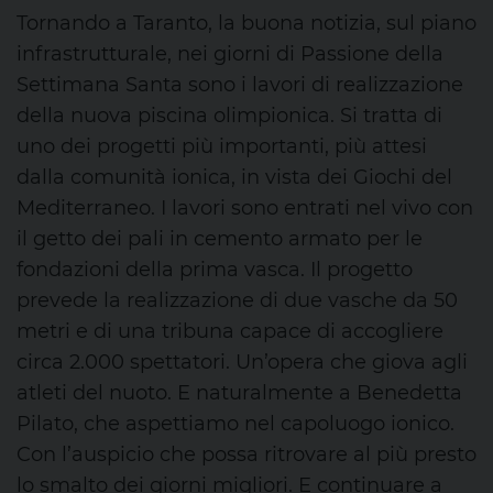
Tornando a Taranto, la buona notizia, sul piano
infrastrutturale, nei giorni di Passione della
Settimana Santa sono i lavori di realizzazione
della nuova piscina olimpionica. Si tratta di
uno dei progetti più importanti, più attesi
dalla comunità ionica, in vista dei Giochi del
Mediterraneo. I lavori sono entrati nel vivo con
il getto dei pali in cemento armato per le
fondazioni della prima vasca. Il progetto
prevede la realizzazione di due vasche da 50
metri e di una tribuna capace di accogliere
circa 2.000 spettatori. Un’opera che giova agli
atleti del nuoto. E naturalmente a Benedetta
Pilato, che aspettiamo nel capoluogo ionico.
Con l’auspicio che possa ritrovare al più presto
lo smalto dei giorni migliori. E continuare a