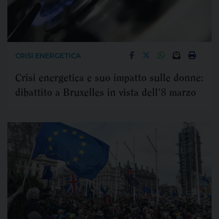
CRISI ENERGETICA
Crisi energetica e suo impatto sulle donne:
dibattito a Bruxelles in vista dell’8 marzo