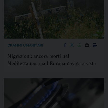
DRAMMI UMANITARI
Migrazioni: ancora morti nel
Mediterraneo, ma l’Europa naviga a vista