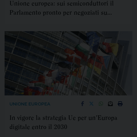
Unione europea: sui semiconduttori il
Parlamento pronto per negoziati su
strategia Ue industriale
UNIONE EUROPEA
In vigore la strategia Ue per un’Europa
digitale entro il 2030