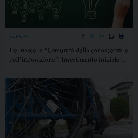
EUROPA
Ue: nasce la “Comunità della conoscenza e
dell’innovazione”. Investimento iniziale di
6 milioni