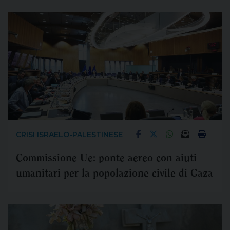
CRISI ISRAELO-PALESTINESE
Commissione Ue: ponte aereo con aiuti
umanitari per la popolazione civile di Gaza