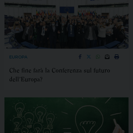
EUROPA
Che fine farà la Conferenza sul futuro
dell’Europa?