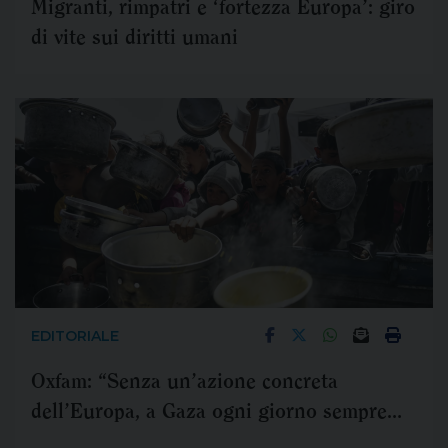
Migranti, rimpatri e ‘fortezza Europa’: giro
di vite sui diritti umani
EDITORIALE
Oxfam: “Senza un’azione concreta
dell’Europa, a Gaza ogni giorno sempre
più morte e distruzione”